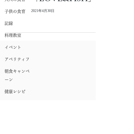
2021年4月30日
子供の食育
記録
料理教室
イベント
アペリティフ
朝食キャンペ
ーン
健康レシピ
ボランティア