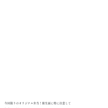
今回限りのオリジナル弁当！衛生面に特に注意して