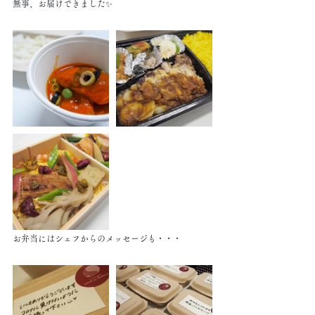
無事、お届けできました✨
お弁当にはシェフからのメッセージも・・・