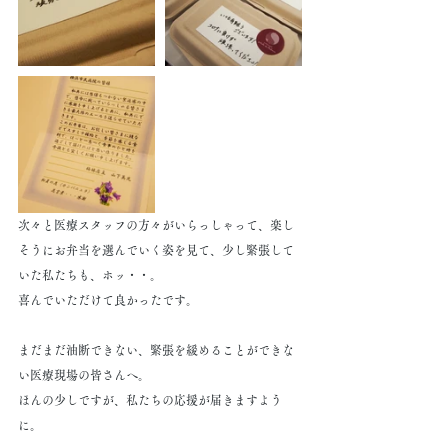
次々と医療スタッフの方々がいらっしゃって、楽し
そうにお弁当を選んでいく姿を見て、少し緊張して
いた私たちも、ホッ・・。
喜んでいただけて良かったです。
まだまだ油断できない、緊張を緩めることができな
い医療現場の皆さんへ。
ほんの少しですが、私たちの応援が届きますよう
に。