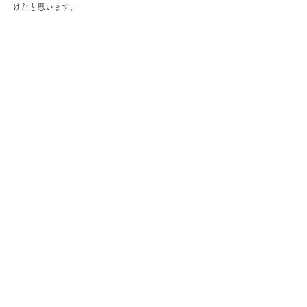
けたと思います。