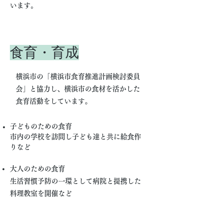
います。
​食育・育成
横浜市の「横浜市食育推進計画検討委員
会」と協力し、横浜市の食材を活かした
食育活動をしています。
​
子どものための食育
市内の学校を訪問
し子ども達と共に給食作
りなど
大人のための食育
生活習慣予防の一環として病院と提携した
料理教室を開催など