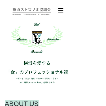
ABOUT US