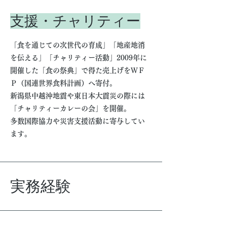
支援・チャリティー
「食を通じての次世代の育成」「地産地消
を伝える」「チャリティー活動」
2009年に
開催した「食の祭典」で得た売上げをＷＦ
Ｐ（国連世界食料計画）へ寄付。
新潟県中越沖地震や東日本大震災の際には
「チャリティーカレーの会」を開催。
多数国際協力や災害支援活動に寄与してい
ます。
実務経験