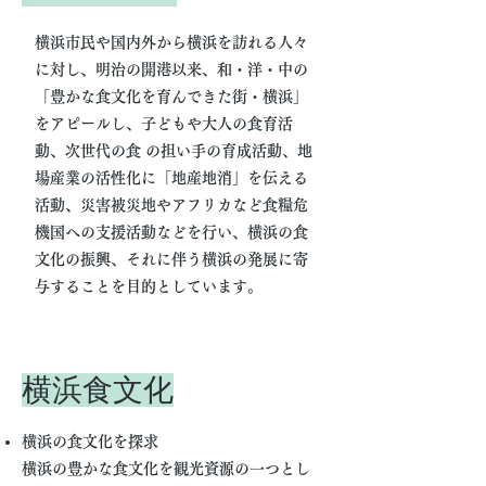
横浜市民や国内外から横浜を訪れる人々
に対し、明治の開港以来、和・洋・中の
「豊かな食文化を育んできた街・横浜」
をアピールし、子どもや大人の食育活
動、次世代の食 の担い手の育成活動、地
場産業の活性化に「地産地消」を伝える
活動、災害被災地やアフリカなど食糧危
機国への支援活動などを行い、横浜の食
文化の振興、それに伴う横浜の発展に寄
与することを目的としています。
横浜食文化
横浜の食文化を探求
横浜の豊かな食文化を観光資源の一つとし